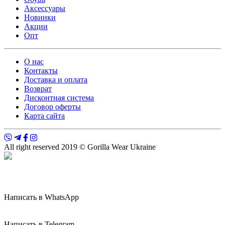
Аксессуары
Новинки
Акции
Опт
О нас
Контакты
Доставка и оплата
Возврат
Дисконтная система
Договор оферты
Карта сайта
All right reserved 2019 © Gorilla Wear Ukraine
Написать в WhatsApp
Написать в Telegram