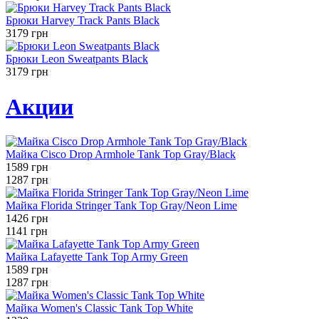
Брюки Harvey Track Pants Black
3179 грн
Брюки Leon Sweatpants Black
3179 грн
Акции
Майка Cisco Drop Armhole Tank Top Gray/Black
1589 грн
1287 грн
Майка Florida Stringer Tank Top Gray/Neon Lime
1426 грн
1141 грн
Майка Lafayette Tank Top Army Green
1589 грн
1287 грн
Майка Women's Classic Tank Top White