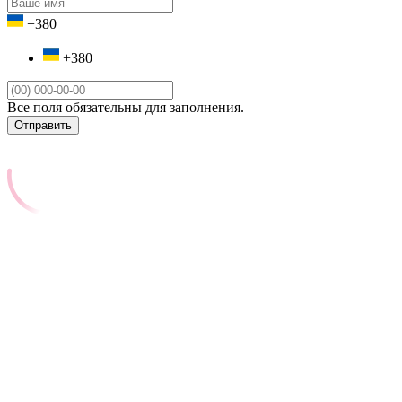
+380
+380
Все поля обязательны для заполнения.
Отправить