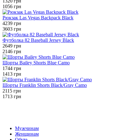
1320 грн
1056 грн
Рюкзак Las Vegas Backpack Black
4239 грн
3603 грн
Футболка 82 Baseball Jersey Black
2649 грн
2146 грн
Шорты Bailey Shorts Blue Camo
1744 грн
1413 грн
Шорты Franklin Shorts Black/Gray Camo
2115 грн
1713 грн
Мужчинам
Женщинам
Обувь