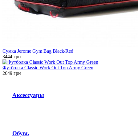
Сумка Jerome Gym Bag Black/Red
3444 грн
Футболка Classic Work Out Top Army Green
2649 грн
Аксессуары
Обувь