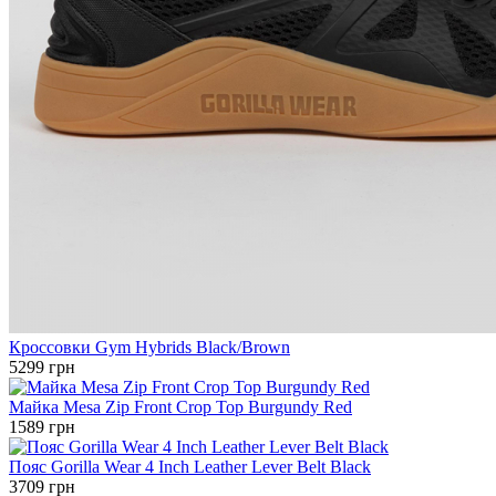
Кроссовки Gym Hybrids Black/Brown
5299 грн
Майка Mesa Zip Front Crop Top Burgundy Red
1589 грн
Пояс Gorilla Wear 4 Inch Leather Lever Belt Black
3709 грн