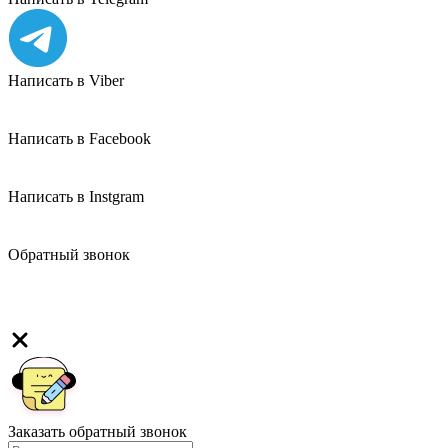
Написать в Viber
Написать в Facebook
Написать в Instgram
Обратный звонок
Заказать обратный звонок