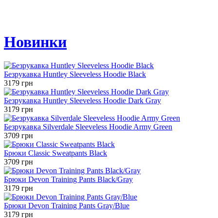
Новинки
Безрукавка Huntley Sleeveless Hoodie Black
3179 грн
Безрукавка Huntley Sleeveless Hoodie Dark Gray
3179 грн
Безрукавка Silverdale Sleeveless Hoodie Army Green
3709 грн
Брюки Classic Sweatpants Black
3709 грн
Брюки Devon Training Pants Black/Gray
3179 грн
Брюки Devon Training Pants Gray/Blue
3179 грн