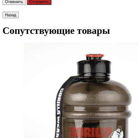
Отменить
Отправить
Сопутствующие товары