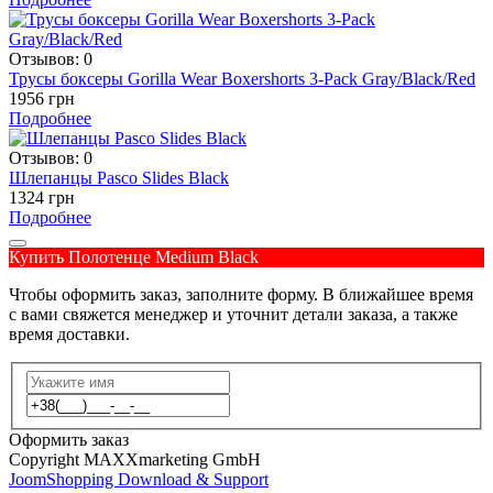
Отзывов: 0
Трусы боксеры Gorilla Wear Boxershorts 3-Pack Gray/Black/Red
1956 грн
Подробнее
Отзывов: 0
Шлепанцы Pasco Slides Black
1324 грн
Подробнее
Купить Полотенце Medium Black
Чтобы оформить заказ, заполните форму. В ближайшее время
с вами свяжется менеджер и уточнит детали заказа, а также
время доставки.
Оформить заказ
Copyright MAXXmarketing GmbH
JoomShopping Download & Support