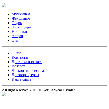
Мужчинам
Женщинам
Обувь
Аксессуары
Новинки
Акции
Опт
О нас
Контакты
Доставка и оплата
Возврат
Дисконтная система
Договор оферты
Карта сайта
All right reserved 2019 © Gorilla Wear Ukraine