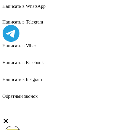
Написать в WhatsApp
Написать в Telegram
Написать в Viber
Написать в Facebook
Написать в Instgram
Обратный звонок