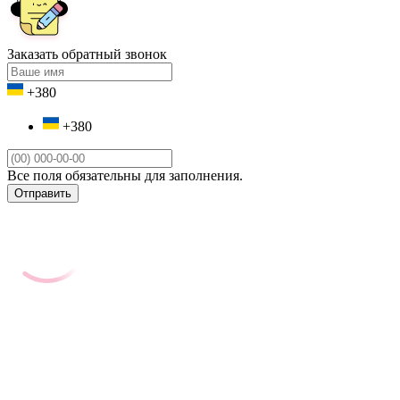
Заказать обратный звонок
+380
+380
Все поля обязательны для заполнения.
Отправить