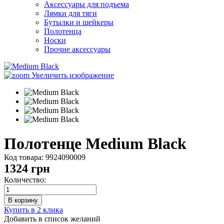
Аксессуары для подъема
Лямки для тяги
Бутылки и шейкеры
Полотенца
Носки
Прочие аксессуары
Увеличить изображение
Полотенце Medium Black
Код товара:
9924090009
1324
грн
Количество:
Купить в 2 клика
Добавить в список желаний