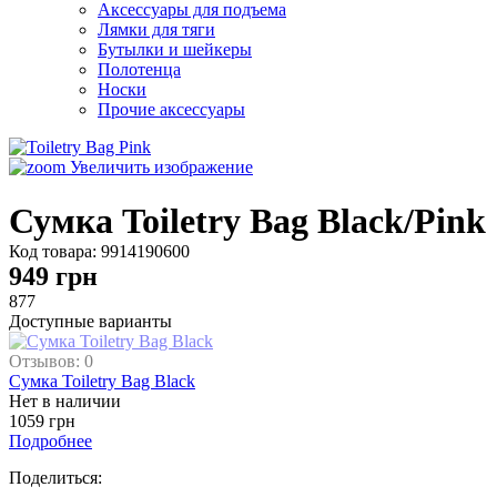
Аксессуары для подъема
Лямки для тяги
Бутылки и шейкеры
Полотенца
Носки
Прочие аксессуары
Увеличить изображение
Сумка Toiletry Bag Black/Pink
Код товара:
9914190600
949
грн
877
Доступные варианты
Отзывов: 0
Сумка Toiletry Bag Black
Нет в наличии
1059 грн
Подробнее
Поделиться: