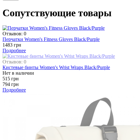
Сопутствующие товары
Отзывов: 0
Перчатки Women's Fitness Gloves Black/Purple
1483 грн
Подробнее
Отзывов: 0
Кистевые бинты Women's Wrist Wraps Black/Purple
Нет в наличии
515 грн
794 грн
Подробнее