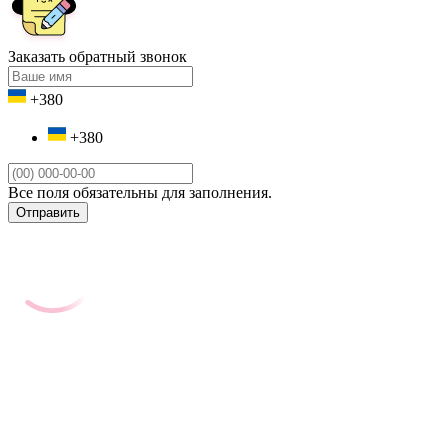
Заказать обратный звонок
+380
+380
Все поля обязательны для заполнения.
Отправить