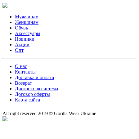
Мужчинам
Женщинам
Обувь
Аксессуары
Новинки
Акции
Опт
О нас
Контакты
Доставка и оплата
Возврат
Дисконтная система
Договор оферты
Карта сайта
All right reserved 2019 © Gorilla Wear Ukraine