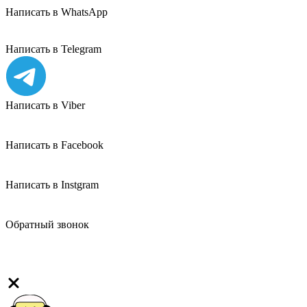
Написать в WhatsApp
Написать в Telegram
Написать в Viber
Написать в Facebook
Написать в Instgram
Обратный звонок