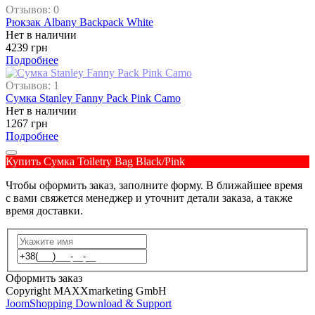
Отзывов: 0
Рюкзак Albany Backpack White
Нет в наличии
4239 грн
Подробнее
Отзывов: 1
Сумка Stanley Fanny Pack Pink Camo
Нет в наличии
1267 грн
Подробнее
Купить Сумка Toiletry Bag Black/Pink
Чтобы оформить заказ, заполните форму. В ближайшее время
с вами свяжется менеджер и уточнит детали заказа, а также
время доставки.
Оформить заказ
Copyright MAXXmarketing GmbH
JoomShopping Download & Support