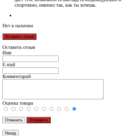
спортивно, именно так, как ты хочешь.
Нет в наличии
Оставить отзыв
Оставить отзыв
Имя
E-mail
Комментарий
Оценка товара
Отменить
Отправить