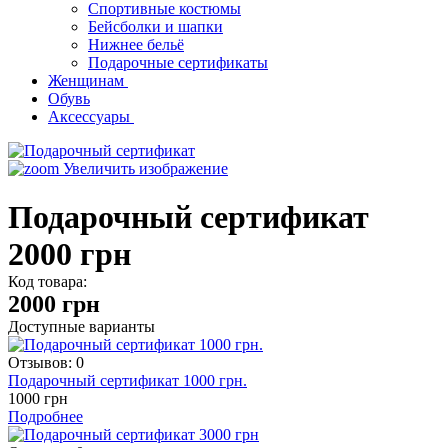
Спортивные костюмы
Бейсболки и шапки
Нижнее бельё
Подарочные сертификаты
Женщинам
Обувь
Аксессуары
Увеличить изображение
Подарочный сертификат
2000 грн
Код товара:
2000
грн
Доступные варианты
Отзывов: 0
Подарочный сертификат 1000 грн.
1000 грн
Подробнее