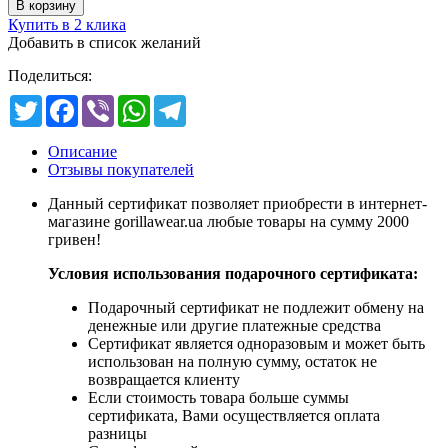
Купить в 2 клика
Добавить в список желаний
Поделиться:
Twitter
Facebook
Viber
WhatsApp
Telegram
Описание
Отзывы покупателей
Данный сертификат позволяет приобрести в интернет-
магазине gorillawear.ua любые товары на сумму 2000
гривен!
Условия использования подарочного сертификата:
Подарочный сертификат не подлежит обмену на
денежные или другие платежные средства
Сертификат является одноразовым и может быть
использован на полную сумму, остаток не
возвращается клиенту
Если стоимость товара больше суммы
сертификата, Вами осуществляется оплата
разницы