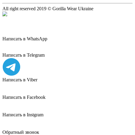
All right reserved 2019 © Gorilla Wear Ukraine
Написать в WhatsApp
Написать в Telegram
Написать в Viber
Написать в Facebook
Написать в Instgram
Обратный звонок