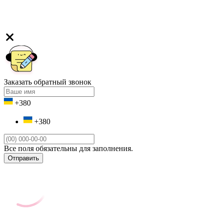
Заказать обратный звонок
+380
+380
Все поля обязательны для заполнения.
Отправить