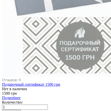
Отзывов: 0
Подарочный сертификат 1500 грн
Нет в наличии
1500 грн
Подробнее
Количество: