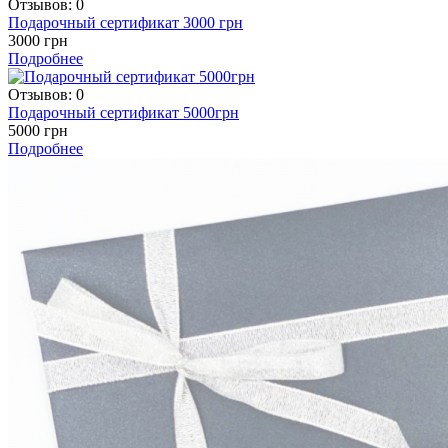
Отзывов: 0
Подарочный сертификат 3000 грн
3000 грн
Подробнее
Отзывов: 0
Подарочный сертификат 5000грн
5000 грн
Подробнее