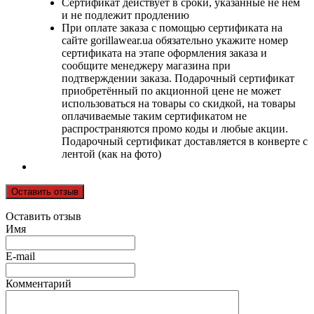
Сертификат действует в сроки, указанные не нем
и не подлежит продлению
При оплате заказа с помощью сертификата на
сайте gorillawear.ua обязательно укажите номер
сертификата на этапе оформления заказа и
сообщите менеджеру магазина при
подтверждении заказа. Подарочный сертификат
приобретённый по акционной цене не может
использоваться на товары со скидкой, на товары
оплачиваемые таким сертификатом не
распространяются промо коды и любые акции.
Подарочный сертификат доставляется в конверте с
лентой (как на фото)
Оставить отзыв
Оставить отзыв
Имя
E-mail
Комментарий