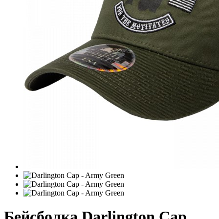
Бейсболка Darlington Cap