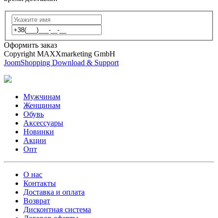
Оформить заказ
Copyright MAXXmarketing GmbH
JoomShopping Download & Support
Мужчинам
Женщинам
Обувь
Аксессуары
Новинки
Акции
Опт
О нас
Контакты
Доставка и оплата
Возврат
Дисконтная система