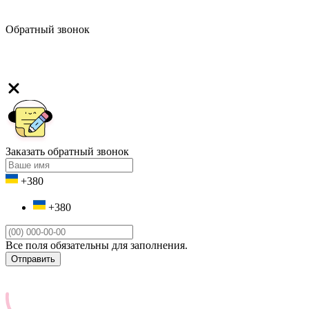
Обратный звонок
Заказать обратный звонок
+380
+380
Все поля обязательны для заполнения.
Отправить