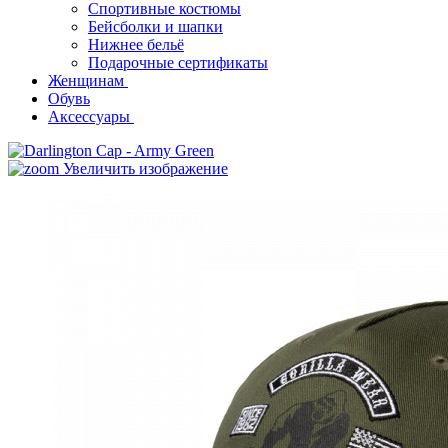
Спортивные костюмы
Бейсболки и шапки
Нижнее бельё
Подарочные сертификаты
Женщинам
Обувь
Аксессуары
Увеличить изображение