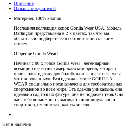
Описание
Отзывы покупателей
Материал: 100% хлопок
Последняя коллекция кепок Gorilla Wear USA. Модель
Darlington представлена в 2-х цветах, так что вы
обязательно подберете ее в соответствии со своим
стилем.
О бренде Gorilla Wear!
Начиная с 80-х годов Gorilla Wear - легендарный
всемирно известный американский бренд, который
производит одежду для бодибилдинга и фитнеса «для
мотивированных». Вся одежда в стиле GORILLA
WEAR специально предназначена для требовательных
спортсменов во всем мире. Эта одежда уникальна, она
идеально садится по фигуре, она не подведет тебя. Она
даст тебе возможность выглядеть индивидуально и
спортивно, именно так, как ты хочешь.
Нет в наличии