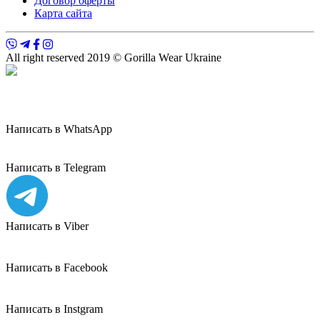
Договор оферты
Карта сайта
All right reserved 2019 © Gorilla Wear Ukraine
Написать в WhatsApp
Написать в Telegram
Написать в Viber
Написать в Facebook
Написать в Instgram