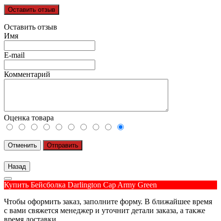
Оставить отзыв
Оставить отзыв
Имя
E-mail
Комментарий
Оценка товара
Отменить
Отправить
Купить Бейсболка Darlington Cap Army Green
Чтобы оформить заказ, заполните форму. В ближайшее время
с вами свяжется менеджер и уточнит детали заказа, а также
время доставки.