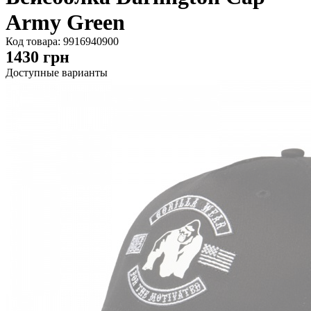
Army Green
Код товара:
9916940900
1430
грн
Доступные варианты