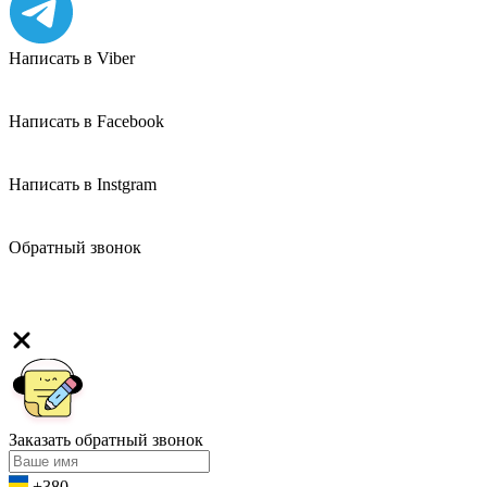
Написать в Viber
Написать в Facebook
Написать в Instgram
Обратный звонок
Заказать обратный звонок
+380