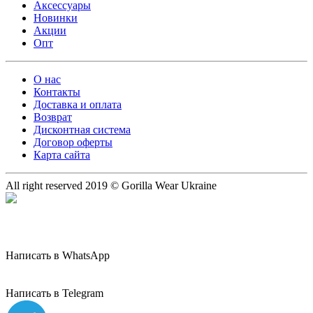
Аксессуары
Новинки
Акции
Опт
О нас
Контакты
Доставка и оплата
Возврат
Дисконтная система
Договор оферты
Карта сайта
All right reserved 2019 © Gorilla Wear Ukraine
Написать в WhatsApp
Написать в Telegram