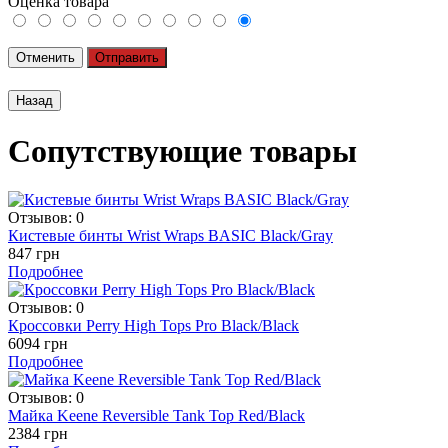
Оценка товара
Отменить
Отправить
Сопутствующие товары
Отзывов: 0
Кистевые бинты Wrist Wraps BASIC Black/Gray
847 грн
Подробнее
Отзывов: 0
Кроссовки Perry High Tops Pro Black/Black
6094 грн
Подробнее
Отзывов: 0
Майка Keene Reversible Tank Top Red/Black
2384 грн