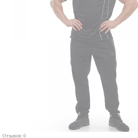
Отзывов: 0