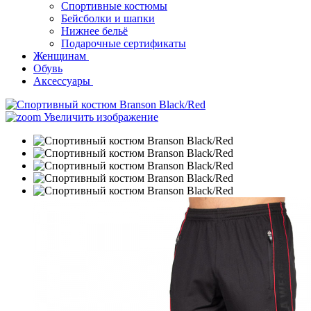
Спортивные костюмы
Бейсболки и шапки
Нижнее бельё
Подарочные сертификаты
Женщинам
Обувь
Аксессуары
Увеличить изображение