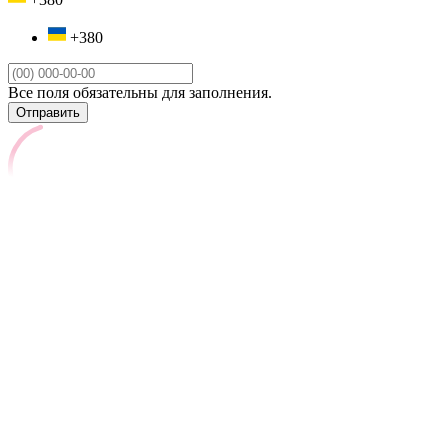
+380
Все поля обязательны для заполнения.
Отправить