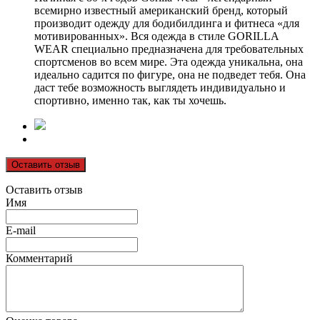
всемирно известный американский бренд, который
производит одежду для бодибилдинга и фитнеса «для
мотивированных». Вся одежда в стиле GORILLA
WEAR специально предназначена для требовательных
спортсменов во всем мире. Эта одежда уникальна, она
идеально садится по фигуре, она не подведет тебя. Она
даст тебе возможность выглядеть индивидуально и
спортивно, именно так, как ты хочешь.
Оставить отзыв
Оставить отзыв
Имя
E-mail
Комментарий