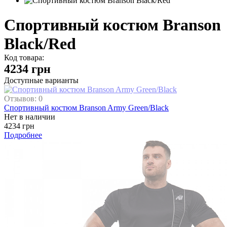
Спортивный костюм Branson
Black/Red
Код товара:
4234
грн
Доступные варианты
Отзывов: 0
Спортивный костюм Branson Army Green/Black
Нет в наличии
4234 грн
Подробнее