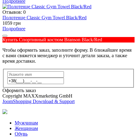
Подробнее
Отзывов: 0
Полотенце Classic Gym Towel Black/Red
1059 грн
Подробнее
Купить Спортивный костюм Branson Black/Red
Чтобы оформить заказ, заполните форму. В ближайшее время
с вами свяжется менеджер и уточнит детали заказа, а также
время доставки.
Оформить заказ
Copyright MAXXmarketing GmbH
JoomShopping Download & Support
Мужчинам
Женщинам
Обувь