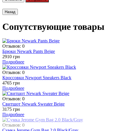
Сопутствующие товары
Отзывов: 0
Брюки Newark Pants Beige
2910 грн
Подробнее
Отзывов: 0
Кроссовки Newport Sneakers Black
4765 грн
Подробнее
Отзывов: 0
Свитшот Newark Sweater Beige
3175 грн
Подробнее
Отзывов: 0
Сумка Jerome Gym Bag 2.0 Black/Gray