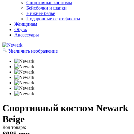
Спортивные костюмы
Бейсболки и шапки
Нижнее бельё
Подарочные сертификаты
Женщинам
Обувь
Аксессуары
Увеличить изображение
Спортивный костюм Newark
Beige
Код товара: