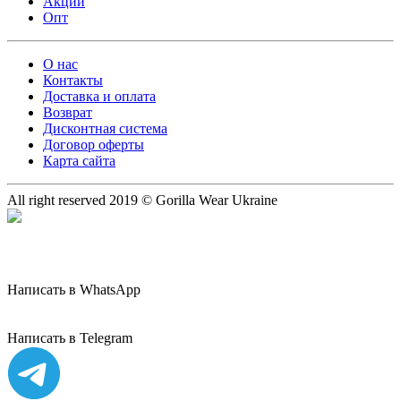
Акции
Опт
О нас
Контакты
Доставка и оплата
Возврат
Дисконтная система
Договор оферты
Карта сайта
All right reserved 2019 © Gorilla Wear Ukraine
Написать в WhatsApp
Написать в Telegram