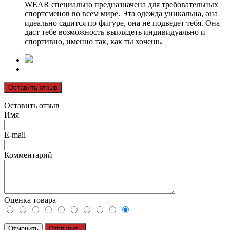
WEAR специально предназначена для требовательных
спортсменов во всем мире. Эта одежда уникальна, она
идеально садится по фигуре, она не подведет тебя. Она
даст тебе возможность выглядеть индивидуально и
спортивно, именно так, как ты хочешь.
Оставить отзыв
Оставить отзыв
Имя
E-mail
Комментарий
Оценка товара
Отменить
Отправить