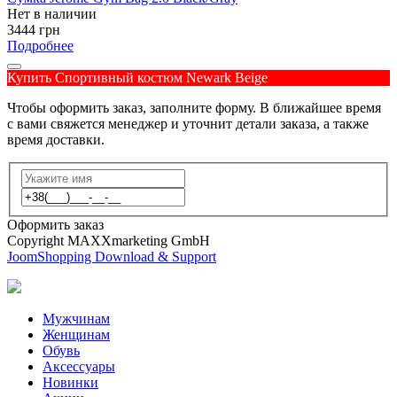
Нет в наличии
3444 грн
Подробнее
Купить Спортивный костюм Newark Beige
Чтобы оформить заказ, заполните форму. В ближайшее время
с вами свяжется менеджер и уточнит детали заказа, а также
время доставки.
Оформить заказ
Copyright MAXXmarketing GmbH
JoomShopping Download & Support
Мужчинам
Женщинам
Обувь
Аксессуары
Новинки