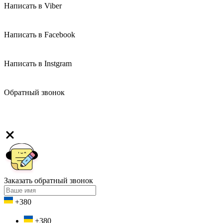
Написать в Viber
Написать в Facebook
Написать в Instgram
Обратный звонок
Заказать обратный звонок
+380
+380