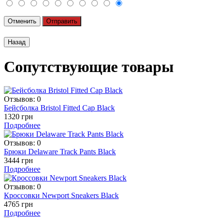
Отменить
Отправить
Сопутствующие товары
Отзывов: 0
Бейсболка Bristol Fitted Cap Black
1320 грн
Подробнее
Отзывов: 0
Брюки Delaware Track Pants Black
3444 грн
Подробнее
Отзывов: 0
Кроссовки Newport Sneakers Black
4765 грн
Подробнее