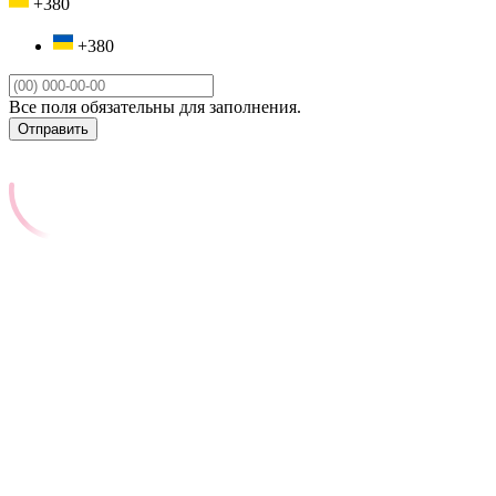
+380
+380
Все поля обязательны для заполнения.
Отправить