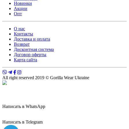
Новинки
Акции
Опт
О нас
Контакты
Доставка и оплата
Возврат
Дисконтная система
Договор оферты
Карта сайта
All right reserved 2019 © Gorilla Wear Ukraine
Написать в WhatsApp
Написать в Telegram