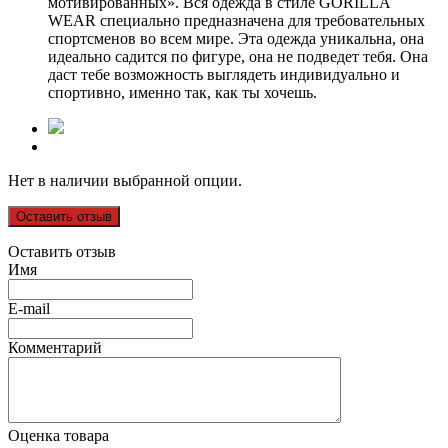
мотивированных». Вся одежда в стиле GORILLA
WEAR специально предназначена для требовательных
спортсменов во всем мире. Эта одежда уникальна, она
идеально садится по фигуре, она не подведет тебя. Она
даст тебе возможность выглядеть индивидуально и
спортивно, именно так, как ты хочешь.
Нет в наличии выбранной опции.
Оставить отзыв
Оставить отзыв
Имя
E-mail
Комментарий
Оценка товара