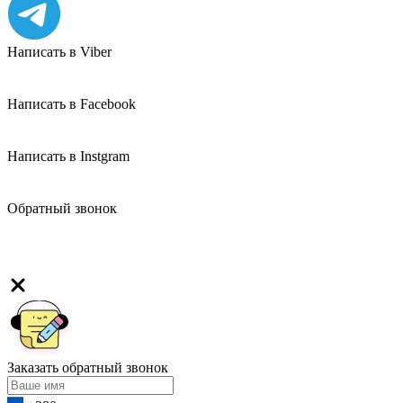
Написать в Viber
Написать в Facebook
Написать в Instgram
Обратный звонок
Заказать обратный звонок