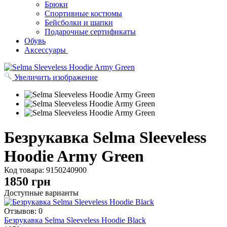
Брюки
Спортивные костюмы
Бейсболки и шапки
Подарочные сертификаты
Обувь
Аксессуары
Увеличить изображение
Безрукавка Selma Sleeveless
Hoodie Army Green
Код товара:
9150240900
1850
грн
Доступные варианты
Отзывов: 0
Безрукавка Selma Sleeveless Hoodie Black