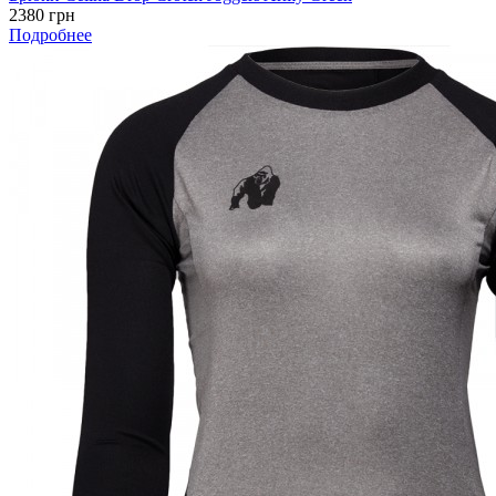
2380 грн
Подробнее