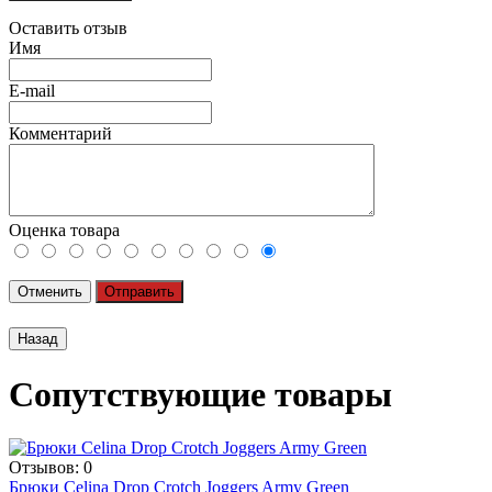
Оставить отзыв
Имя
E-mail
Комментарий
Оценка товара
Отменить
Отправить
Сопутствующие товары
Отзывов: 0
Брюки Celina Drop Crotch Joggers Army Green