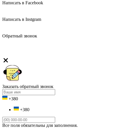
Написать в Facebook
Написать в Instgram
Обратный звонок
Заказать обратный звонок
+380
+380
Все поля обязательны для заполнения.