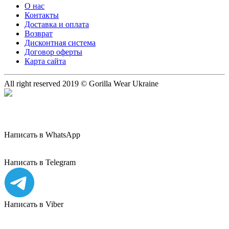
О нас
Контакты
Доставка и оплата
Возврат
Дисконтная система
Договор оферты
Карта сайта
All right reserved 2019 © Gorilla Wear Ukraine
Написать в WhatsApp
Написать в Telegram
Написать в Viber