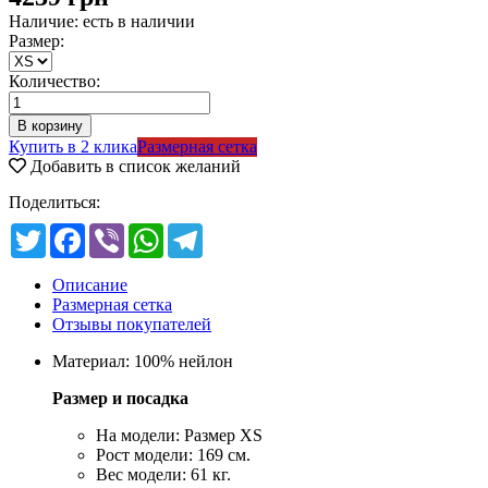
Наличие: есть в наличии
Размер:
Количество:
Купить в 2 клика
Размерная сетка
Добавить в список желаний
Поделиться:
Twitter
Facebook
Viber
WhatsApp
Telegram
Описание
Размерная сетка
Отзывы покупателей
Материал: 100% нейлон
Размер и посадка
На модели: Размер XS
Рост модели: 169 см.
Вес модели: 61 кг.