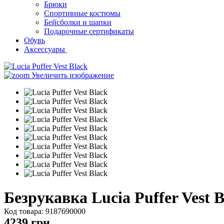
Брюки
Спортивные костюмы
Бейсболки и шапки
Подарочные сертификаты
Обувь
Аксессуары
Увеличить изображение
Безрукавка Lucia Puffer Vest B
Код товара:
9187690000
4239
грн