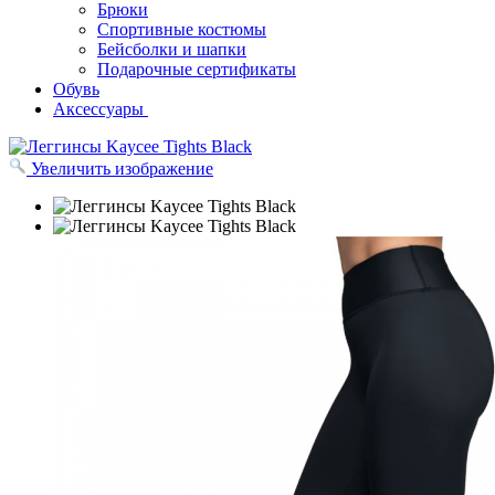
Брюки
Спортивные костюмы
Бейсболки и шапки
Подарочные сертификаты
Обувь
Аксессуары
Увеличить изображение