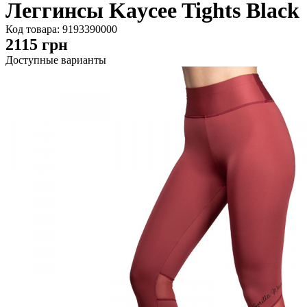
Леггинсы Kaycee Tights Black
Код товара:
9193390000
2115
грн
Доступные варианты