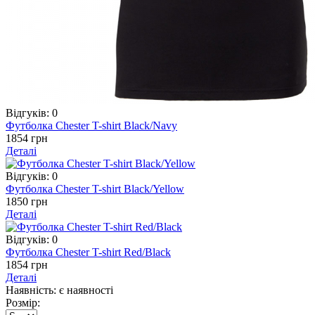
Відгуків: 0
Футболка Chester T-shirt Black/Navy
1854 грн
Деталі
Відгуків: 0
Футболка Chester T-shirt Black/Yellow
1850 грн
Деталі
Відгуків: 0
Футболка Chester T-shirt Red/Black
1854 грн
Деталі
Наявність: є наявності
Розмір: