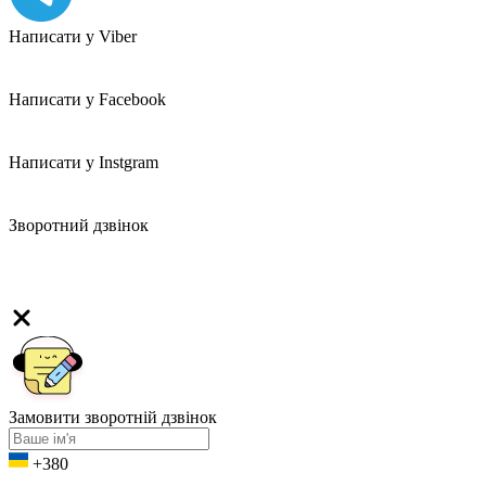
Написати у Viber
Написати у Facebook
Написати у Instgram
Зворотний дзвінок
Замовити зворотній дзвінок
+380