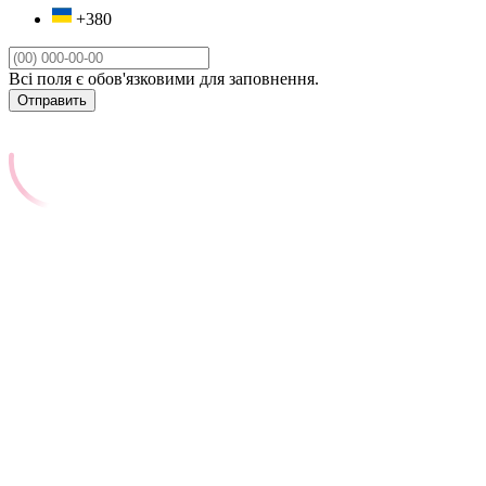
+380
Всі поля є обов'язковими для заповнення.
Отправить