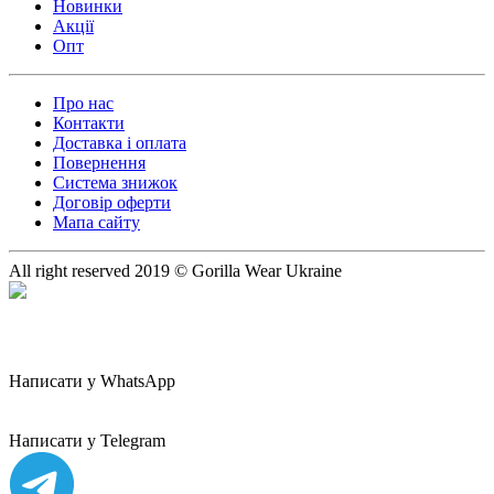
Новинки
Акції
Опт
Про нас
Контакти
Доставка і оплата
Повернення
Система знижок
Договір оферти
Мапа сайту
All right reserved 2019 © Gorilla Wear Ukraine
Написати у WhatsApp
Написати у Telegram