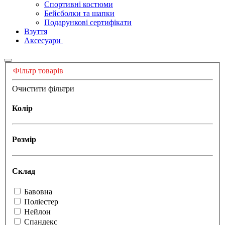
Спортивні костюми
Бейсболки та шапки
Подарункові сертифікати
Взуття
Аксесуари
Фільтр товарів
Очистити фільтри
Колір
Розмір
Склад
Бавовна
Поліестер
Нейлон
Спандекс