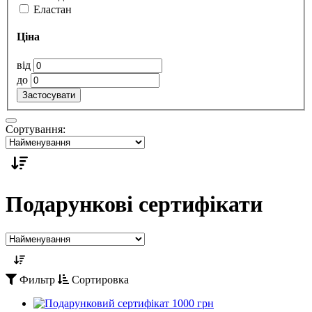
Еластан
Ціна
від
до
Застосувати
Сортування:
Подарункові сертифікати
Фильтр
Сортировка