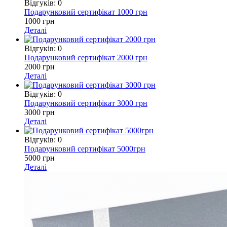
Відгуків: 0
Подарунковий сертифікат 1000 грн
1000 грн
Деталі
Відгуків: 0
Подарунковий сертифікат 2000 грн
2000 грн
Деталі
Відгуків: 0
Подарунковий сертифікат 3000 грн
3000 грн
Деталі
Відгуків: 0
Подарунковий сертифікат 5000грн
5000 грн
Деталі