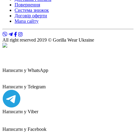
Повернення
Система знижок
Договір оферти
Мапа сайту
All right reserved 2019 © Gorilla Wear Ukraine
Написати у WhatsApp
Написати у Telegram
Написати у Viber
Написати у Facebook