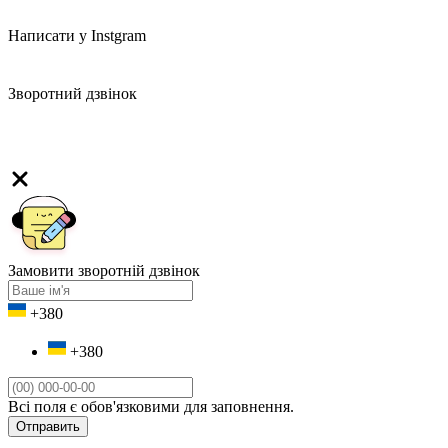
Написати у Instgram
Зворотний дзвінок
Замовити зворотній дзвінок
+380
+380
Всі поля є обов'язковими для заповнення.
Отправить