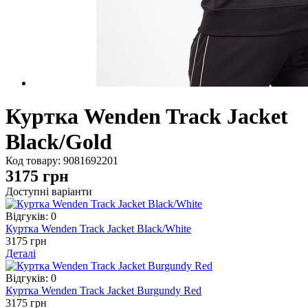
Куртка Wenden Track Jacket
Black/Gold
Код товару:
9081692201
3175
грн
Доступні варіанти
Відгуків: 0
Куртка Wenden Track Jacket Black/White
3175 грн
Деталі
Відгуків: 0
Куртка Wenden Track Jacket Burgundy Red
3175 грн