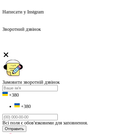
Написати у Instgram
Зворотний дзвінок
Замовити зворотній дзвінок
+380
+380
Всі поля є обов'язковими для заповнення.
Отправить