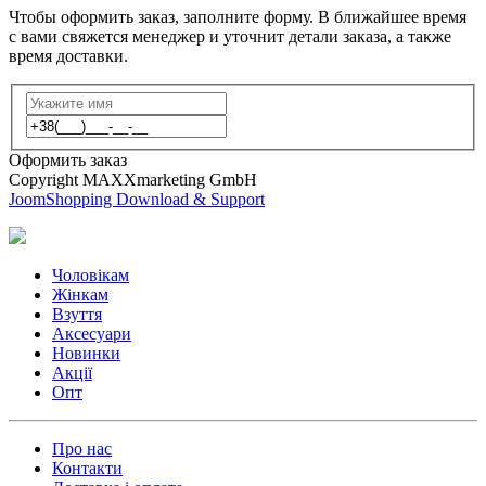
Чтобы оформить заказ, заполните форму. В ближайшее время
с вами свяжется менеджер и уточнит детали заказа, а также
время доставки.
Оформить заказ
Copyright MAXXmarketing GmbH
JoomShopping Download & Support
Чоловікам
Жінкам
Взуття
Аксесуари
Новинки
Акції
Опт
Про нас
Контакти