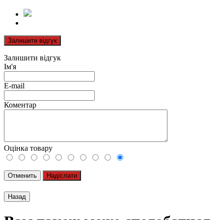
Залишити відгук
Залишити відгук
Ім'я
E-mail
Коментар
Оцінка товару
Отменить
Надіслати