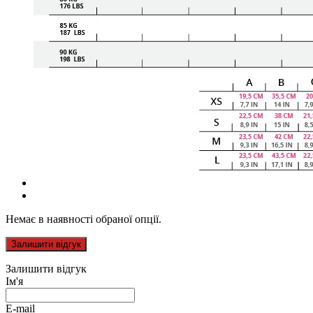
Немає в наявності обраної опції.
Залишити відгук
Залишити відгук
Ім'я
E-mail