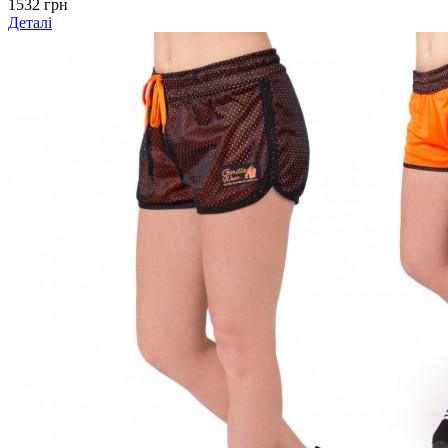
1532 грн
Деталі