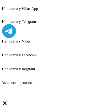
Написати у WhatsApp
Написати у Telegram
Написати у Viber
Написати у Facebook
Написати у Instgram
Зворотний дзвінок