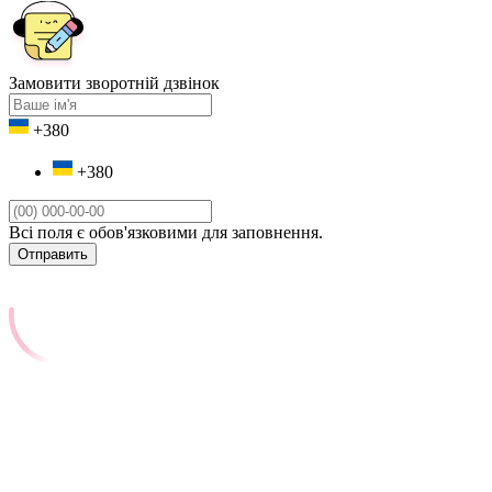
Замовити зворотній дзвінок
+380
+380
Всі поля є обов'язковими для заповнення.
Отправить