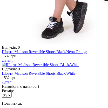
Відгуків: 0
Шорти Madison Reversible Shorts Black/Neon Orange
1532 грн
Деталі
Відгуків: 0
Шорти Madison Reversible Shorts Black/White
1532 грн
Деталі
Наявність: є наявності
Розмір:
Поділитися: